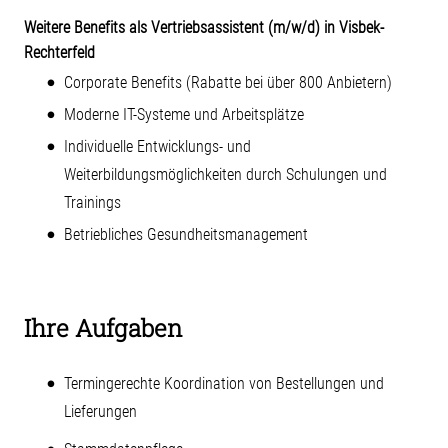
Weitere Benefits als Vertriebsassistent (m/w/d) in Visbek-
Rechterfeld
Corporate Benefits (Rabatte bei über 800 Anbietern)
Moderne IT-Systeme und Arbeitsplätze
Individuelle Entwicklungs- und
Weiterbildungsmöglichkeiten durch Schulungen und
Trainings
Betriebliches Gesundheitsmanagement
Ihre Aufgaben
Termingerechte Koordination von Bestellungen und
Lieferungen