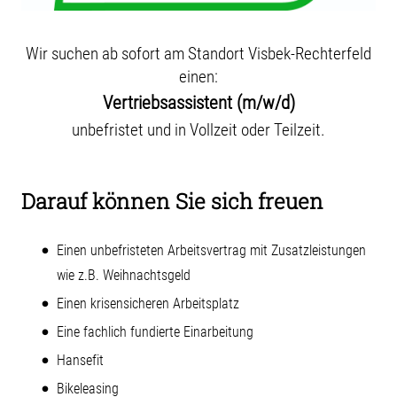
Wir suchen ab sofort am Standort Visbek-Rechterfeld
einen:
Vertriebsassistent (m/w/d)
unbefristet und in Vollzeit oder Teilzeit.
Darauf können Sie sich freuen
Einen unbefristeten Arbeitsvertrag mit Zusatzleistungen
wie z.B. Weihnachtsgeld
Einen krisensicheren Arbeitsplatz
Eine fachlich fundierte Einarbeitung
Hansefit
Bikeleasing