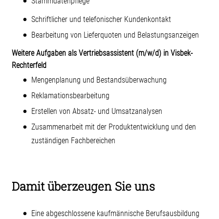
Stammdatenpflege
Schriftlicher und telefonischer Kundenkontakt
Bearbeitung von Lieferquoten und Belastungsanzeigen
Weitere Aufgaben als Vertriebsassistent (m/w/d) in Visbek-
Rechterfeld
Mengenplanung und Bestandsüberwachung
Reklamationsbearbeitung
Erstellen von Absatz- und Umsatzanalysen
Zusammenarbeit mit der Produktentwicklung und den
zuständigen Fachbereichen
Damit überzeugen Sie uns
Eine abgeschlossene kaufmännische Berufsausbildung