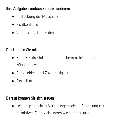
Ihre Aufgaben umfassen unter anderem
Bestückung der Maschinen
Sichtkontrolle
Verpackungstätigkeiten
Das bringen Sie mit
Erste Berufserfahrung in der Lebensmittelindustrie
wünschenswert
Pünktlichkeit und Zuverlässigkeit
Flexibilität
Darauf können Sie sich freuen
Leistungsgerechtes Vergütungsmodell – Bezahlung mit
attraktiven Zusatzleistungen wie Urlaubs- und