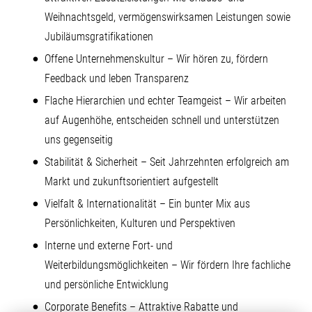
Weihnachtsgeld, vermögenswirksamen Leistungen sowie
Jubiläumsgratifikationen
Offene Unternehmenskultur – Wir hören zu, fördern
Feedback und leben Transparenz
Flache Hierarchien und echter Teamgeist – Wir arbeiten
auf Augenhöhe, entscheiden schnell und unterstützen
uns gegenseitig
Stabilität & Sicherheit – Seit Jahrzehnten erfolgreich am
Markt und zukunftsorientiert aufgestellt
Vielfalt & Internationalität – Ein bunter Mix aus
Persönlichkeiten, Kulturen und Perspektiven
Interne und externe Fort- und
Weiterbildungsmöglichkeiten – Wir fördern Ihre fachliche
und persönliche Entwicklung
Corporate Benefits – Attraktive Rabatte und