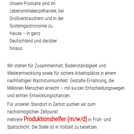
Unsere Produkte sind im
Lebensmitteleinzelhandel, bei
Großverbrauchern und in der
Systemgastronomie zu
Hause – in ganz
Deutschland und darüber
hinaus.
Wir stehen für Zusammenhalt, Bodenständigkeit und
Weiterentwicklung sowie für sichere Arbeitsplätze in einem
nachhaltigen Wachstumsumfeld. Gestalte Ernährung, die
Millionen Menschen erreicht – mit kurzen Entscheidungswegen
und echten Entwicklungschancen.
Für unseren Standort in Zerbst suchen wir zum
nächstmöglichen Zeitpunkt
Produktionshelfer (m/w/d)
mehrere
in Früh- und
Spätschicht. Die Stelle ist in Vollzeit zu besetzen.