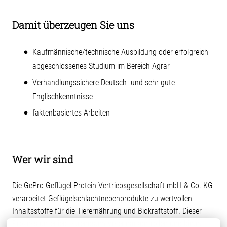
Damit überzeugen Sie uns
Kaufmännische/technische Ausbildung oder erfolgreich
abgeschlossenes Studium im Bereich Agrar
Verhandlungssichere Deutsch- und sehr gute
Englischkenntnisse
faktenbasiertes Arbeiten
Wer wir sind
Die GePro Geflügel-Protein Vertriebsgesellschaft mbH & Co. KG
verarbeitet Geflügelschlachtnebenprodukte zu wertvollen
Inhaltsstoffe für die Tierernährung und Biokraftstoff. Dieser
Prozess unterliegt strengsten Veterinärkontrollen und bietet