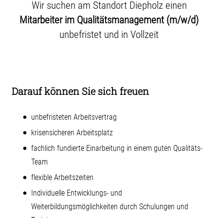
Wir suchen am Standort Diepholz einen
Mitarbeiter im Qualitätsmanagement (m/w/d)
unbefristet und in Vollzeit
Darauf können Sie sich freuen
unbefristeten Arbeitsvertrag
krisensicheren Arbeitsplatz
fachlich fundierte Einarbeitung in einem guten Qualitäts-
Team
flexible Arbeitszeiten
Individuelle Entwicklungs- und
Weiterbildungsmöglichkeiten durch Schulungen und