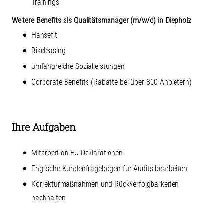
Trainings
Weitere Benefits als Qualitätsmanager (m/w/d) in Diepholz
Hansefit
Bikeleasing
umfangreiche Sozialleistungen
Corporate Benefits (Rabatte bei über 800 Anbietern)
Ihre Aufgaben
Mitarbeit an EU-Deklarationen
Englische Kundenfragebögen für Audits bearbeiten
Korrekturmaßnahmen und Rückverfolgbarkeiten
nachhalten