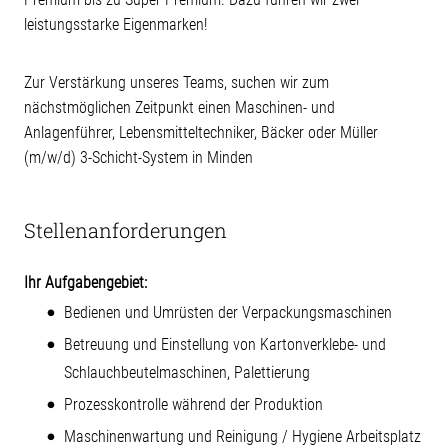
leistungsstarke Eigenmarken!
Zur Verstärkung unseres Teams, suchen wir zum
nächstmöglichen Zeitpunkt einen Maschinen- und
Anlagenführer, Lebensmitteltechniker, Bäcker oder Müller
(m/w/d) 3-Schicht-System in Minden
Stellenanforderungen
Ihr Aufgabengebiet:
Bedienen und Umrüsten der Verpackungsmaschinen
Betreuung und Einstellung von Kartonverklebe- und
Schlauchbeutelmaschinen, Palettierung
Prozesskontrolle während der Produktion
Maschinenwartung und Reinigung / Hygiene Arbeitsplatz