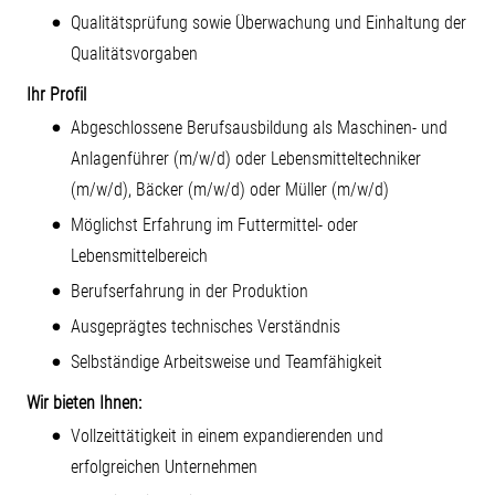
Qualitätsprüfung sowie Überwachung und Einhaltung der
Qualitätsvorgaben
Ihr Profil
Abgeschlossene Berufsausbildung als Maschinen- und
Anlagenführer (m/w/d) oder Lebensmitteltechniker
(m/w/d), Bäcker (m/w/d) oder Müller (m/w/d)
Möglichst Erfahrung im Futtermittel- oder
Lebensmittelbereich
Berufserfahrung in der Produktion
Ausgeprägtes technisches Verständnis
Selbständige Arbeitsweise und Teamfähigkeit
Wir bieten Ihnen:
Vollzeittätigkeit in einem expandierenden und
erfolgreichen Unternehmen