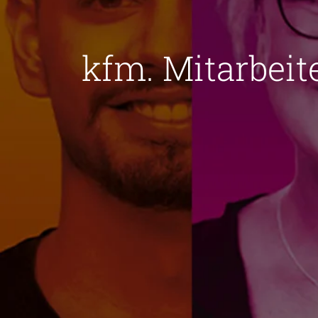
kfm. Mitarbeit