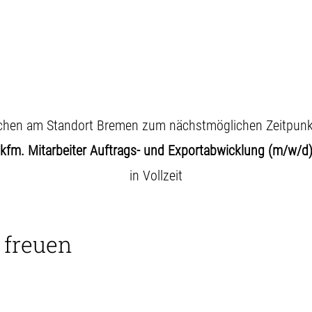
chen am Standort Bremen zum nächstmöglichen Zeitpunk
kfm. Mitarbeiter Auftrags- und Exportabwicklung (m/w/d
in Vollzeit
 freuen