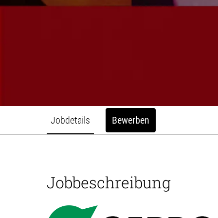
Jobdetails
Bewerben
Jobbeschreibung