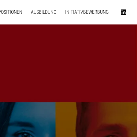
POSITIONEN
AUSBILDUNG
INITIATIVBEWERBUNG