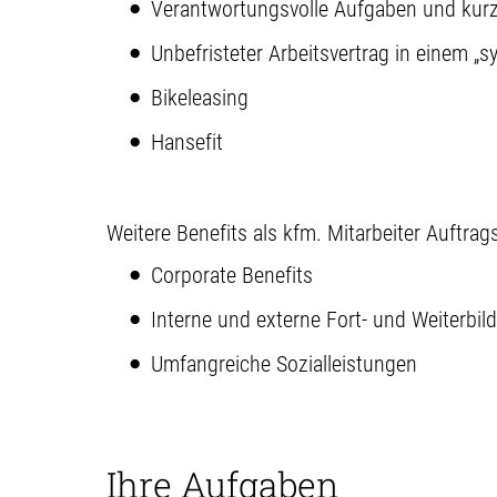
Verantwortungsvolle Aufgaben und kur
Unbefristeter Arbeitsvertrag in einem „
Bikeleasing
Hansefit
Weitere Benefits als kfm. Mitarbeiter Auftr
Corporate Benefits
Interne und externe Fort- und Weiterbi
Umfangreiche Sozialleistungen
Ihre Aufgaben