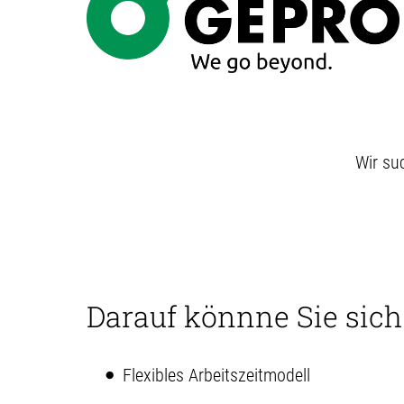
Wir su
Darauf könnne Sie sich
Flexibles Arbeitszeitmodell