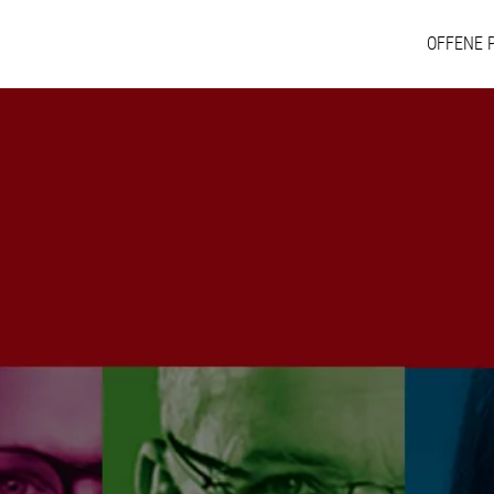
OFFENE 