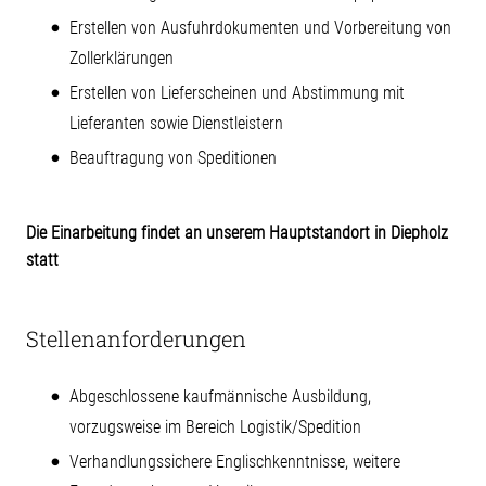
Erstellen von Ausfuhrdokumenten und Vorbereitung von
Zollerklärungen
Erstellen von Lieferscheinen und Abstimmung mit
Lieferanten sowie Dienstleistern
Beauftragung von Speditionen
Die Einarbeitung findet an unserem Hauptstandort in Diepholz
statt
Stellenanforderungen
Abgeschlossene kaufmännische Ausbildung,
vorzugsweise im Bereich Logistik/Spedition
Verhandlungssichere Englischkenntnisse, weitere