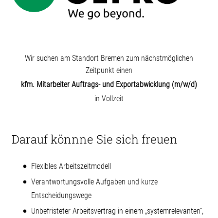
Wir suchen am Standort Bremen zum nächstmöglichen
Zeitpunkt einen
kfm. Mitarbeiter Auftrags- und Exportabwicklung (m/w/d)
in Vollzeit
Darauf könnne Sie sich freuen
Flexibles Arbeitszeitmodell
Verantwortungsvolle Aufgaben und kurze
Entscheidungswege
Unbefristeter Arbeitsvertrag in einem „systemrelevanten“,