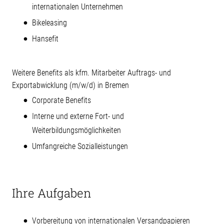
internationalen Unternehmen
Bikeleasing
Hansefit
Weitere Benefits als kfm. Mitarbeiter Auftrags- und
Exportabwicklung (m/w/d) in Bremen
Corporate Benefits
Interne und externe Fort- und
Weiterbildungsmöglichkeiten
Umfangreiche Sozialleistungen
Ihre Aufgaben
Vorbereitung von internationalen Versandpapieren