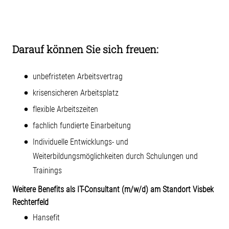
Darauf können Sie sich freuen:
unbefristeten Arbeitsvertrag
krisensicheren Arbeitsplatz
flexible Arbeitszeiten
fachlich fundierte Einarbeitung
Individuelle Entwicklungs- und
Weiterbildungsmöglichkeiten durch Schulungen und
Trainings
Weitere Benefits als IT-Consultant (m/w/d) am Standort Visbek
Rechterfeld
Hansefit