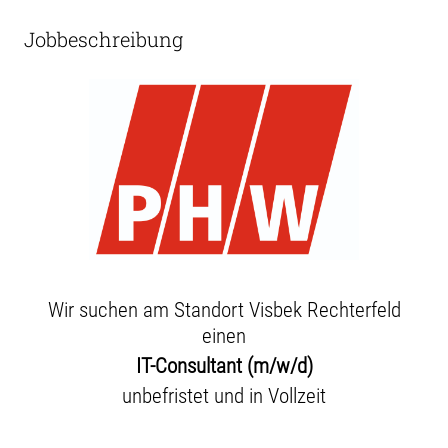
Jobbeschreibung
Wir suchen am Standort Visbek Rechterfeld
einen
IT-Consultant (m/w/d)
unbefristet und in Vollzeit