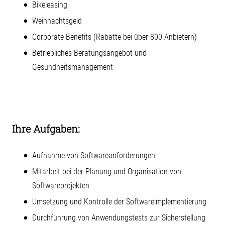
Bikeleasing
Weihnachtsgeld
Corporate Benefits (Rabatte bei über 800 Anbietern)
Betriebliches Beratungsangebot und
Gesundheitsmanagement
Ihre Aufgaben:
Aufnahme von Softwareanforderungen
Mitarbeit bei der Planung und Organisation von
Softwareprojekten
Umsetzung und Kontrolle der Softwareimplementierung
Durchführung von Anwendungstests zur Sicherstellung