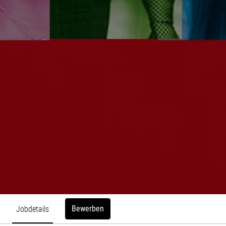
Bewerben
Jobdetails