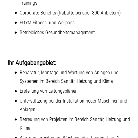
Trainings
Corporate Benefits (Rabatte bei über 800 Anbietern)
EGYM Fitness- und Wellpass
Betriebliches Gesundheitsmanagement
Ihr Aufgabengebiet:
Reparatur, Montage und Wartung von Anlagen und
Systemen im Bereich Sanitär, Heizung und Klima
Erstellung von Leitungsplänen
Unterstützung bei der Installation neuer Maschinen und
Anlagen
Betreuung von Projekten im Bereich Sanitär, Heizung und
Klima
Wartungsarbeiten am Wochenende - begrenzt auf 2