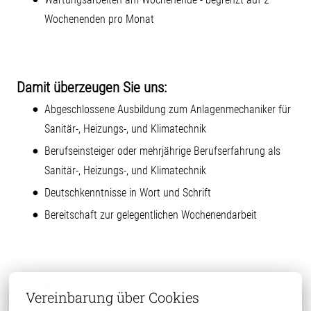
Wochenenden pro Monat
Damit überzeugen Sie uns:
Abgeschlossene Ausbildung zum Anlagenmechaniker für
Sanitär-, Heizungs-, und Klimatechnik
Berufseinsteiger oder mehrjährige Berufserfahrung als
Sanitär-, Heizungs-, und Klimatechnik
Deutschkenntnisse in Wort und Schrift
Bereitschaft zur gelegentlichen Wochenendarbeit
Wer wir sind
Vereinbarung über Cookies
Die Märkische Geflügelhof-Spezialitäten GmbH produziert