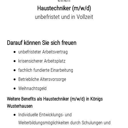
Haustechniker (m/w/d)
unbefristet und in Vollzeit
Darauf können Sie sich freuen
unbefristeter Arbeitsvertrag
krisensicherer Arbeitsplatz
fachlich fundierte Einarbeitung
Betriebliche Altersvorsorge
Weihnachtsgeld
Weitere Benefits als Haustechniker (m/w/d) in Königs
Wusterhausen
Individuelle Entwicklungs- und
Weiterbildungsmöglichkeiten durch Schulungen und