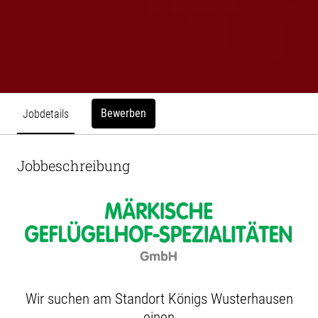
Bewerben
Jobdetails
Jobbeschreibung
Wir suchen am Standort Königs Wusterhausen
einen