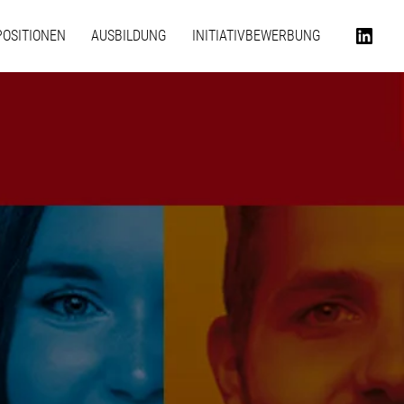
POSITIONEN
AUSBILDUNG
INITIATIVBEWERBUNG