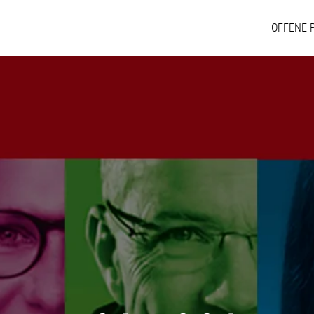
OFFENE 