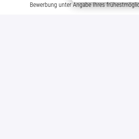
Bewerbung unter Angabe Ihres frühestmöglic
Details
Lohne
Logistik