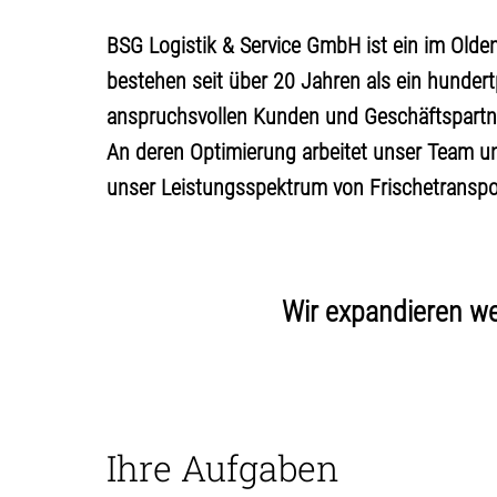
BSG Logistik & Service GmbH ist ein im Old
bestehen seit über 20 Jahren als ein hunde
anspruchsvollen Kunden und Geschäftspartner
An deren Optimierung arbeitet unser Team una
unser Leistungsspektrum von Frischetranspor
Wir expandieren we
Ihre Aufgaben