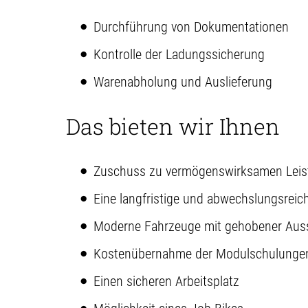
Durchführung von Dokumentationen
Kontrolle der Ladungssicherung
Warenabholung und Auslieferung
Das bieten wir Ihnen
Zuschuss zu vermögenswirksamen Lei
Eine langfristige und abwechslungsreich
Moderne Fahrzeuge mit gehobener Aus
Kostenübernahme der Modulschulunge
Einen sicheren Arbeitsplatz