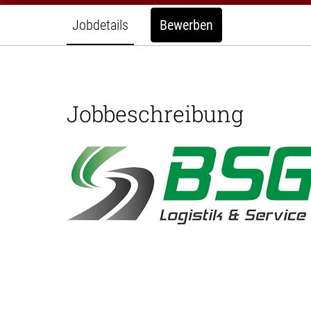
Jobdetails
Bewerben
Jobbeschreibung