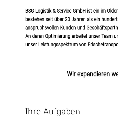
BSG Logistik & Service GmbH ist ein im Old
bestehen seit über 20 Jahren als ein hunde
anspruchsvollen Kunden und Geschäftspartner
An deren Optimierung arbeitet unser Team una
unser Leistungsspektrum von Frischetranspor
Wir expandieren we
Ihre Aufgaben