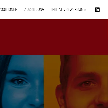
POSITIONEN
AUSBILDUNG
INITIATIVBEWERBUNG