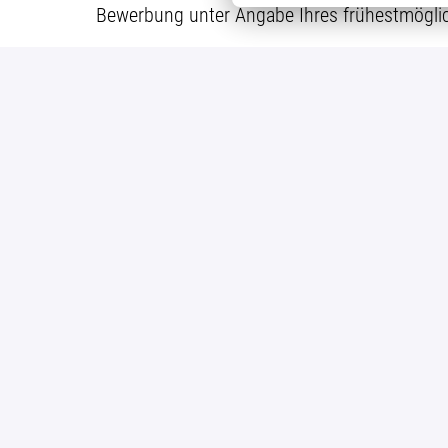
Bewerbung unter Angabe Ihres frühestmöglic
Details
Lohne
Logistik