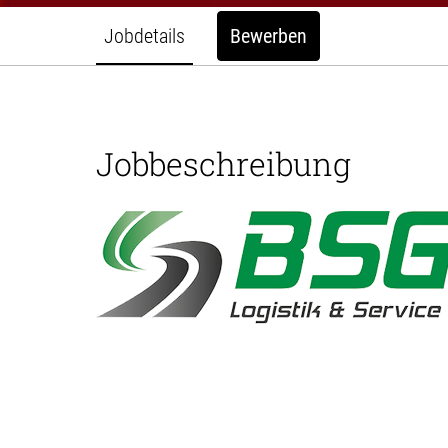
Jobdetails
Bewerben
Jobbeschreibung