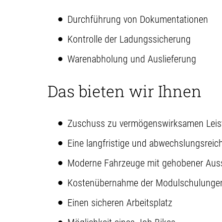
Durchführung von Dokumentationen
Kontrolle der Ladungssicherung
Warenabholung und Auslieferung
Das bieten wir Ihnen
Zuschuss zu vermögenswirksamen Lei
Eine langfristige und abwechslungsreich
Moderne Fahrzeuge mit gehobener Aus
Kostenübernahme der Modulschulunge
Einen sicheren Arbeitsplatz