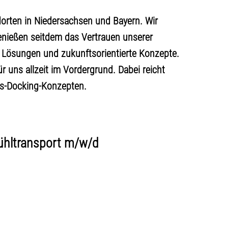
orten in Niedersachsen und Bayern. Wir
nießen seitdem das Vertrauen unserer
e Lösungen und zukunftsorientierte Konzepte.
 uns allzeit im Vordergrund. Dabei reicht
ss-Docking-Konzepten.
Kühltransport m/w/d