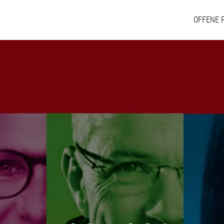
OFFENE 