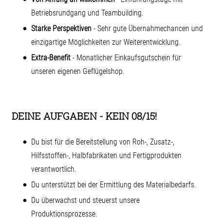
Betriebsrundgang und Teambuilding.
Starke Perspektiven
- Sehr gute Übernahmechancen und
einzigartige Möglichkeiten zur Weiterentwicklung.
Extra-Benefit
- Monatlicher Einkaufsgutschein für
unseren eigenen Geflügelshop.
DEINE AUFGABEN - KEIN 08/15!
Du bist für die Bereitstellung von Roh-, Zusatz-,
Hilfsstoffen-, Halbfabrikaten und Fertigprodukten
verantwortlich.
Du unterstützt bei der Ermittlung des Materialbedarfs.
Du überwachst und steuerst unsere
Produktionsprozesse.