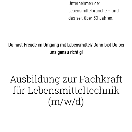
Unternehmen der
Lebensmittelbranche – und
das seit über 50 Jahren.
Du hast Freude im Umgang mit Lebensmittel? Dann bist Du bei
uns genau richtig!
Ausbildung zur Fachkraft
für Lebensmitteltechnik
(m/w/d)