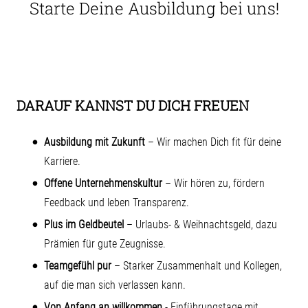
Starte Deine Ausbildung bei uns!
DARAUF KANNST DU DICH FREUEN
Ausbildung mit Zukunft
– Wir machen Dich fit für deine
Karriere.
Offene Unternehmenskultur
– Wir hören zu, fördern
Feedback und leben Transparenz.
Plus im Geldbeutel
– Urlaubs- & Weihnachtsgeld, dazu
Prämien für gute Zeugnisse.
Teamgefühl pur
– Starker Zusammenhalt und Kollegen,
auf die man sich verlassen kann.
Von Anfang an willkommen
- Einführungstage mit