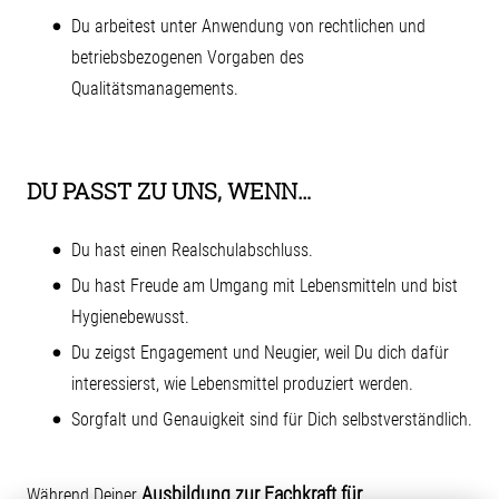
Du arbeitest unter Anwendung von rechtlichen und
betriebsbezogenen Vorgaben des
Qualitätsmanagements.
DU PASST ZU UNS, WENN…
Du hast einen Realschulabschluss.
Du hast Freude am Umgang mit Lebensmitteln und bist
Hygienebewusst.
Du zeigst Engagement und Neugier, weil Du dich dafür
interessierst, wie Lebensmittel produziert werden.
Sorgfalt und Genauigkeit sind für Dich selbstverständlich.
Ausbildung zur Fachkraft für
Während Deiner