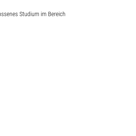
lossenes Studium im Bereich