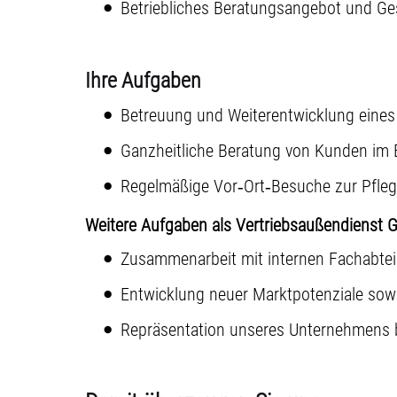
Betriebliches Beratungsangebot und 
Ihre Aufgaben
Betreuung und Weiterentwicklung eines
Ganzheitliche Beratung von Kunden im 
Regelmäßige Vor‑Ort‑Besuche zur Pfle
Weitere Aufgaben als Vertriebsaußendienst 
Zusammenarbeit mit internen Fachabte
Entwicklung neuer Marktpotenziale s
Repräsentation unseres Unternehmens 