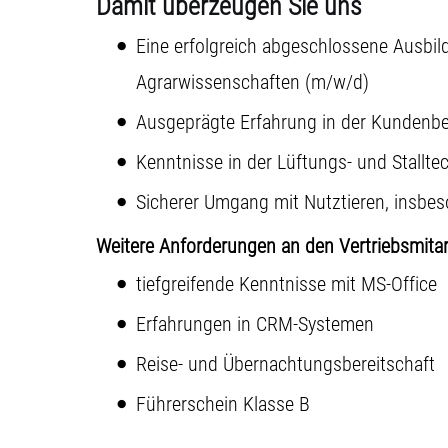
Damit überzeugen Sie uns
Eine erfolgreich abgeschlossene Ausbil
Agrarwissenschaften (m/w/d)
Ausgeprägte Erfahrung in der Kundenb
Kenntnisse in der Lüftungs- und Stallte
Sicherer Umgang mit Nutztieren, insbes
Weitere Anforderungen an den Vertriebsmita
tiefgreifende Kenntnisse mit MS-Office
Erfahrungen in CRM-Systemen
Reise- und Übernachtungsbereitschaft
Führerschein Klasse B