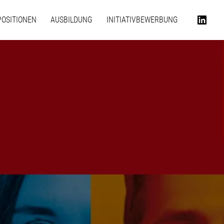
POSITIONEN
AUSBILDUNG
INITIATIVBEWERBUNG