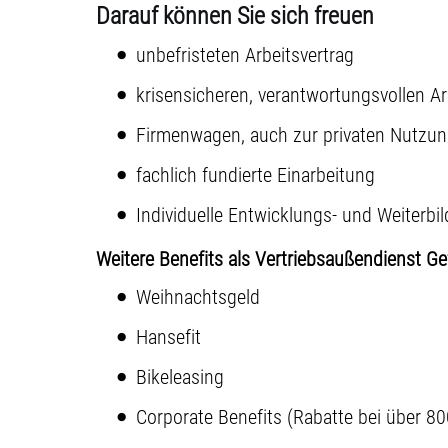
Darauf können Sie sich freuen
unbefristeten Arbeitsvertrag
krisensicheren, verantwortungsvollen Ar
Firmenwagen, auch zur privaten Nutzu
fachlich fundierte Einarbeitung
Individuelle Entwicklungs- und Weiterb
Weitere Benefits als Vertriebsaußendienst G
Weihnachtsgeld
Hansefit
Bikeleasing
Corporate Benefits (Rabatte bei über 80