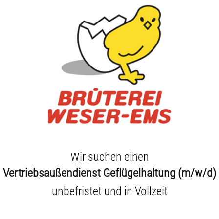
Wir suchen einen
Vertriebsaußendienst Geflügelhaltung (m/w/d)
unbefristet und in Vollzeit