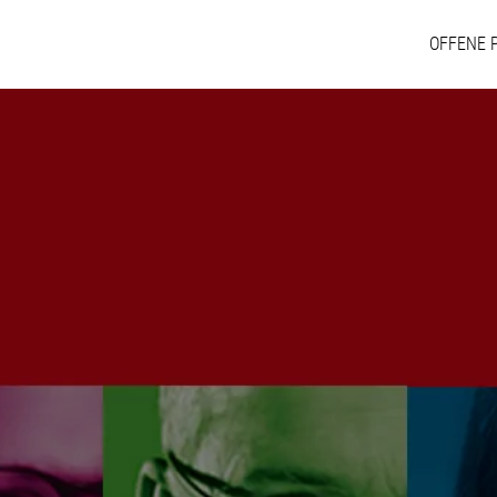
OFFENE 