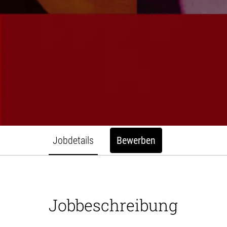
Jobdetails
Bewerben
Jobbeschreibung