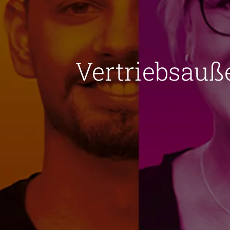
Vertriebsauß