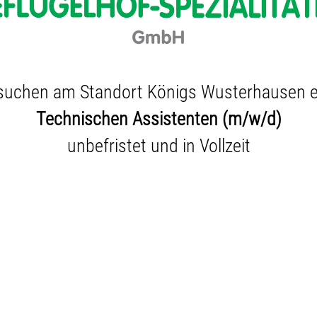
suchen am Standort Königs Wusterhausen 
Technischen Assistenten (m/w/d)
unbefristet und in Vollzeit