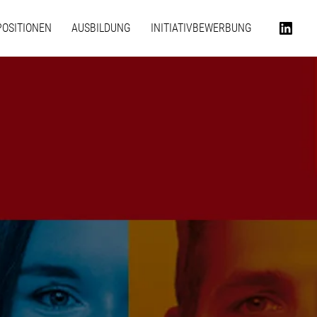
POSITIONEN
AUSBILDUNG
INITIATIVBEWERBUNG