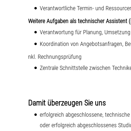
Verantwortliche Termin- und Ressourc
Weitere Aufgaben als technischer Assistent
Verantwortung für Planung, Umsetzun
Koordination von Angebotsanfragen, Bes
nkl. Rechnungsprüfung
Zentrale Schnittstelle zwischen Technik
Damit überzeugen Sie uns
erfolgreich abgeschlossene, technische
oder erfolgreich abgeschlossenes Stud