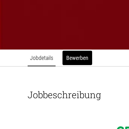
Jobdetails
Bewerben
Jobbeschreibung