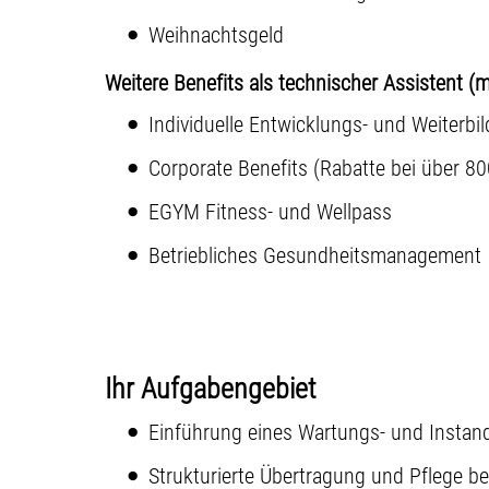
Weihnachtsgeld
Weitere Benefits als technischer Assistent 
Individuelle Entwicklungs- und Weiterb
Corporate Benefits (Rabatte bei über 80
EGYM Fitness- und Wellpass
Betriebliches Gesundheitsmanagement
Ihr Aufgabengebiet
Einführung eines Wartungs- und Instan
Strukturierte Übertragung und Pflege 