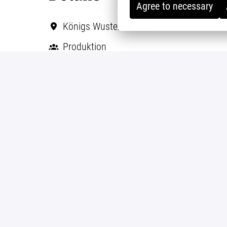
Agree to necessary
Königs Wusterhausen
Produktion