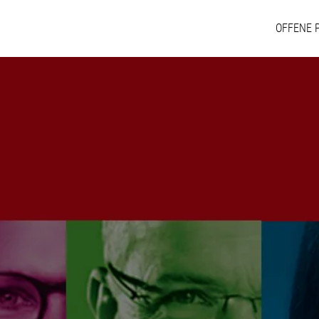
OFFENE 