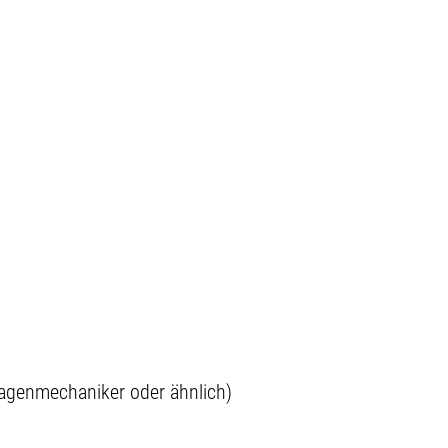
lagenmechaniker oder ähnlich)