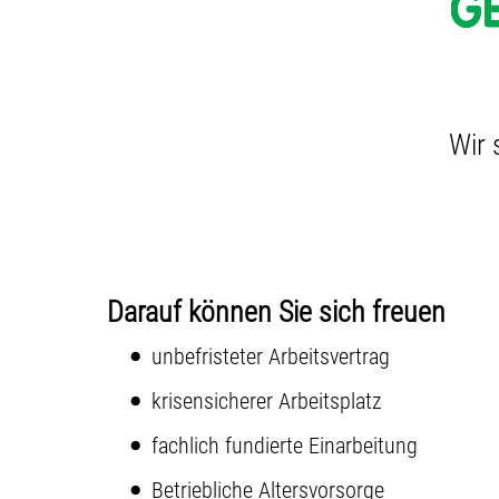
Wir 
Darauf können Sie sich freuen
unbefristeter Arbeitsvertrag
krisensicherer Arbeitsplatz
fachlich fundierte Einarbeitung
Betriebliche Altersvorsorge