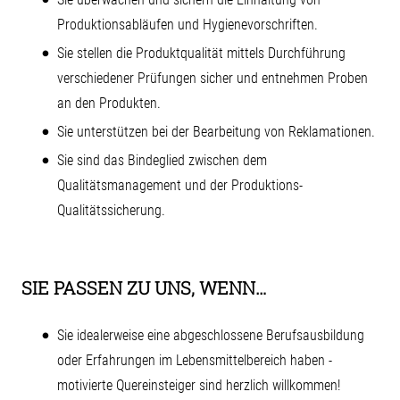
Produktionsabläufen und Hygienevorschriften.
Sie stellen die Produktqualität mittels Durchführung
verschiedener Prüfungen sicher und entnehmen Proben
an den Produkten.
Sie unterstützen bei der Bearbeitung von Reklamationen.
Sie sind das Bindeglied zwischen dem
Qualitätsmanagement und der Produktions-
Qualitätssicherung.
SIE PASSEN ZU UNS, WENN…
Sie idealerweise eine abgeschlossene Berufsausbildung
oder Erfahrungen im Lebensmittelbereich haben -
motivierte Quereinsteiger sind herzlich willkommen!