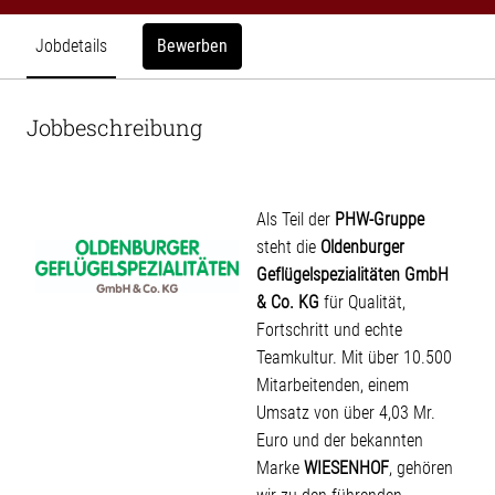
Bewerben
Jobdetails
Jobbeschreibung
Als Teil der
PHW-Gruppe
steht die
Oldenburger
Geflügelspezialitäten GmbH
& Co. KG
für Qualität,
Fortschritt und echte
Teamkultur. Mit über 10.500
Mitarbeitenden, einem
Umsatz von über 4,03 Mr.
Euro und der bekannten
Marke
WIESENHOF
, gehören