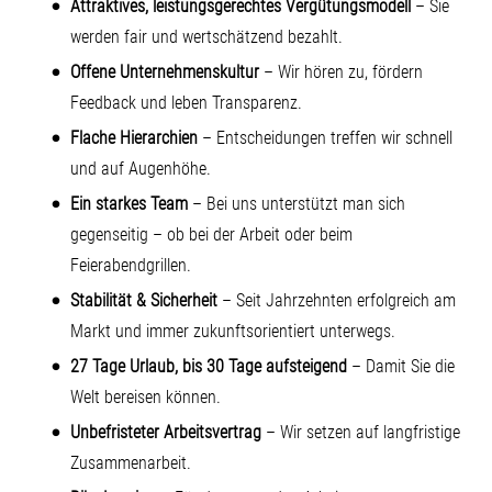
Attraktives, leistungsgerechtes Vergütungsmodell
– Sie
werden fair und wertschätzend bezahlt.
Offene Unternehmenskultur
– Wir hören zu, fördern
Feedback und leben Transparenz.
Flache Hierarchien
– Entscheidungen treffen wir schnell
und auf Augenhöhe.
Ein starkes Team
– Bei uns unterstützt man sich
gegenseitig – ob bei der Arbeit oder beim
Feierabendgrillen.
Stabilität & Sicherheit
– Seit Jahrzehnten erfolgreich am
Markt und immer zukunftsorientiert unterwegs.
27 Tage Urlaub, bis 30 Tage aufsteigend
– Damit Sie die
Welt bereisen können.
Unbefristeter Arbeitsvertrag
– Wir setzen auf langfristige
Zusammenarbeit.