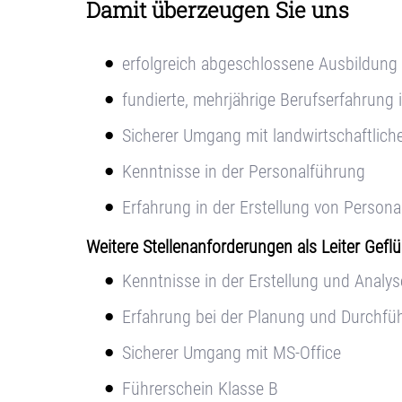
Damit überzeugen Sie uns
erfolgreich abgeschlossene Ausbildung 
fundierte, mehrjährige Berufserfahrung 
Sicherer Umgang mit landwirtschaftlic
Kenntnisse in der Personalführung
Erfahrung in der Erstellung von Persona
Weitere Stellenanforderungen als Leiter Gef
Kenntnisse in der Erstellung und Analy
Erfahrung bei der Planung und Durchfü
Sicherer Umgang mit MS-Office
Führerschein Klasse B