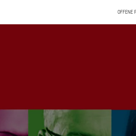
OFFENE 