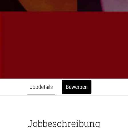
Jobdetails
Bewerben
Jobbeschreibung