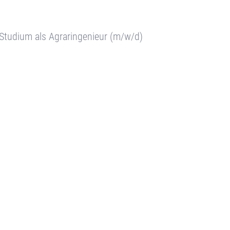
 Studium als Agraringenieur (m/w/d)