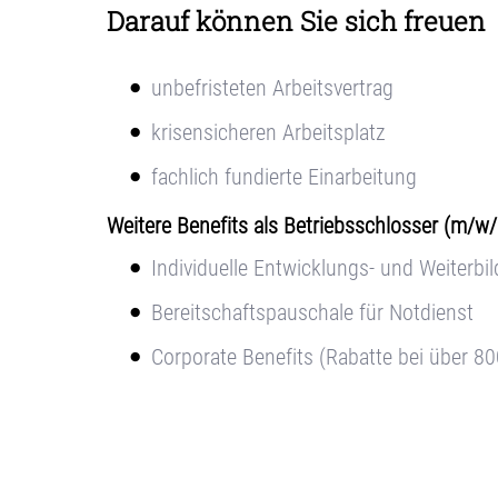
Darauf können Sie sich freuen
unbefristeten Arbeitsvertrag
krisensicheren Arbeitsplatz
fachlich fundierte Einarbeitung
Weitere Benefits als Betriebsschlosser (m/
Individuelle Entwicklungs- und Weiterb
Bereitschaftspauschale für Notdienst
Corporate Benefits (Rabatte bei über 80