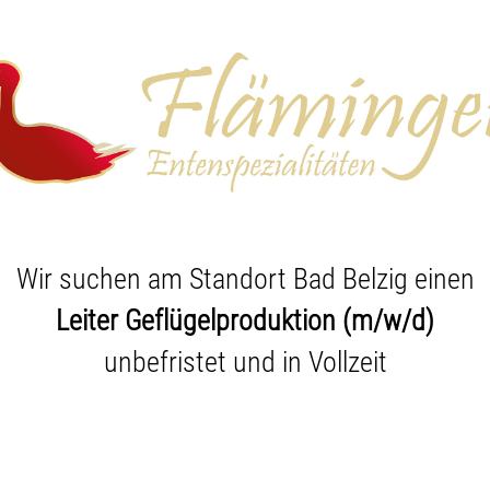
Wir suchen am Standort Bad Belzig einen
Leiter Geflügelproduktion (m/w/d)
unbefristet und in Vollzeit