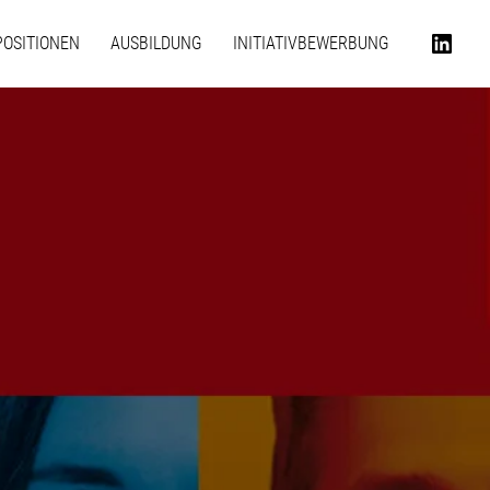
POSITIONEN
AUSBILDUNG
INITIATIVBEWERBUNG