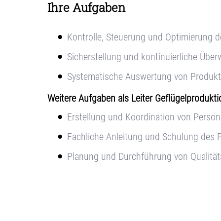
Ihre Aufgaben
Kontrolle, Steuerung und Optimierung d
Sicherstellung und kontinuierliche Übe
Systematische Auswertung von Produk
Weitere Aufgaben als Leiter Geflügelprodukt
Erstellung und Koordination von Persona
Fachliche Anleitung und Schulung des 
Planung und Durchführung von Qualität