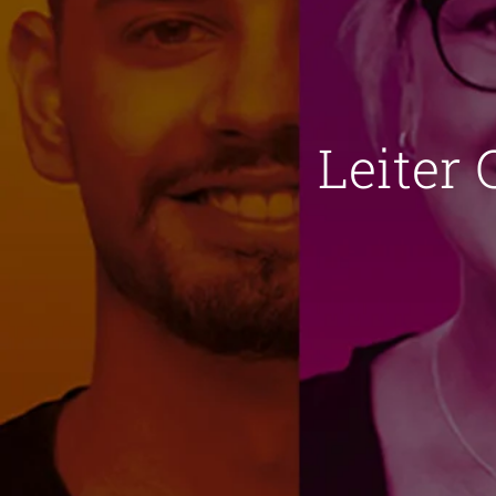
Leiter