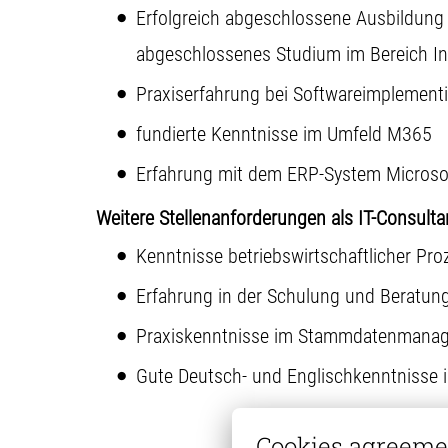
Erfolgreich abgeschlossene Ausbildung 
abgeschlossenes Studium im Bereich In
Praxiserfahrung bei Softwareimplemen
fundierte Kenntnisse im Umfeld M365
Erfahrung mit dem ERP-System Microsof
Weitere Stellenanforderungen als IT-Consult
Kenntnisse betriebswirtschaftlicher Pro
Erfahrung in der Schulung und Beratun
Praxiskenntnisse im Stammdatenmana
Gute Deutsch- und Englischkenntnisse i
Cookies agreeme