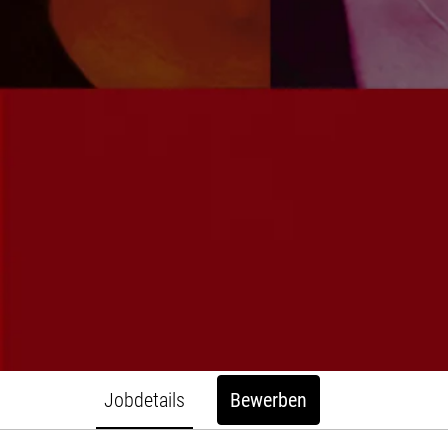
Jobdetails
Bewerben