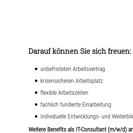
Darauf können Sie sich freuen:
unbefristeten Arbeitsvertrag
krisensicheren Arbeitsplatz
flexible Arbeitszeiten
fachlich fundierte Einarbeitung
Individuelle Entwicklungs- und Weiterb
Weitere Benefits als IT-Consultant (m/w/d) a