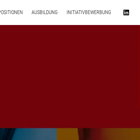
POSITIONEN
AUSBILDUNG
INITIATIVBEWERBUNG