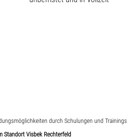
ildungsmöglichkeiten durch Schulungen und Trainings
m Standort Visbek Rechterfeld