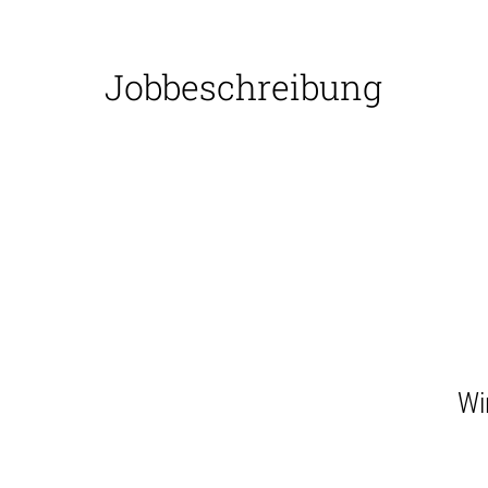
Jobbeschreibung
Wi