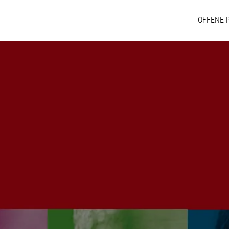
OFFENE 