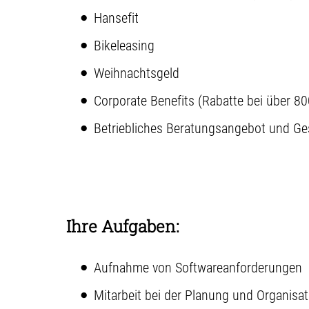
Hansefit
Bikeleasing
Weihnachtsgeld
Corporate Benefits (Rabatte bei über 80
Betriebliches Beratungsangebot und 
Ihre Aufgaben:
Aufnahme von Softwareanforderungen
Mitarbeit bei der Planung und Organisa