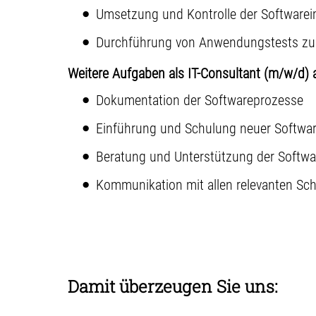
Umsetzung und Kontrolle der Software
Durchführung von Anwendungstests zur 
Weitere Aufgaben als IT-Consultant (m/w/d) 
Dokumentation der Softwareprozesse
Einführung und Schulung neuer Softwa
Beratung und Unterstützung der Softw
Kommunikation mit allen relevanten Schn
Damit überzeugen Sie uns: