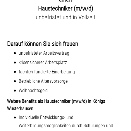
Haustechniker (m/w/d)
unbefristet und in Vollzeit
Darauf können Sie sich freuen
unbefristeter Arbeitsvertrag
krisensicherer Arbeitsplatz
fachlich fundierte Einarbeitung
Betriebliche Altersvorsorge
Weihnachtsgeld
Weitere Benefits als Haustechniker (m/w/d) in Königs
Wusterhausen
Individuelle Entwicklungs- und
Weiterbildungsmöglichkeiten durch Schulungen und