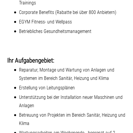
Trainings
Corporate Benefits (Rabatte bei über 800 Anbietern)
EGYM Fitness- und Wellpass
Betriebliches Gesundheitsmanagement
Ihr Aufgabengebiet:
Reparatur, Montage und Wartung von Anlagen und
Systemen im Bereich Sanitär, Heizung und Klima
Erstellung von Leitungsplänen
Unterstützung bei der Installation neuer Maschinen und
Anlagen
Betreuung von Projekten im Bereich Sanitär, Heizung und
Klima
Wartungsarbeiten am Wochenende - begrenzt auf 2