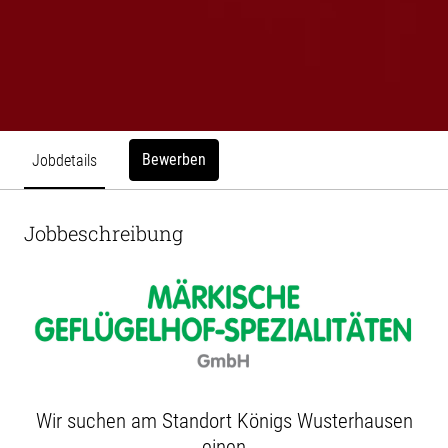
Bewerben
Jobdetails
Jobbeschreibung
Wir suchen am Standort Königs Wusterhausen
einen