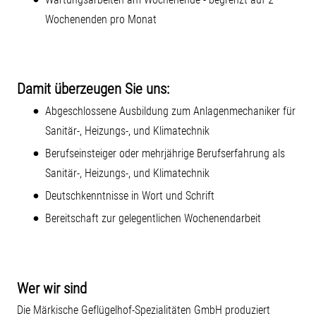
Wochenenden pro Monat
Damit überzeugen Sie uns:
Abgeschlossene Ausbildung zum Anlagenmechaniker für
Sanitär-, Heizungs-, und Klimatechnik
Berufseinsteiger oder mehrjährige Berufserfahrung als
Sanitär-, Heizungs-, und Klimatechnik
Deutschkenntnisse in Wort und Schrift
Bereitschaft zur gelegentlichen Wochenendarbeit
Wer wir sind
Die Märkische Geflügelhof-Spezialitäten GmbH produziert