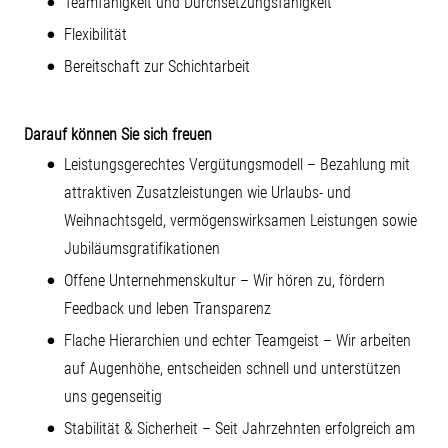
Teamfähigkeit und Durchsetzungsfähigkeit
Flexibilität
Bereitschaft zur Schichtarbeit
Darauf können Sie sich freuen
Leistungsgerechtes Vergütungsmodell – Bezahlung mit
attraktiven Zusatzleistungen wie Urlaubs- und
Weihnachtsgeld, vermögenswirksamen Leistungen sowie
Jubiläumsgratifikationen
Offene Unternehmenskultur – Wir hören zu, fördern
Feedback und leben Transparenz
Flache Hierarchien und echter Teamgeist – Wir arbeiten
auf Augenhöhe, entscheiden schnell und unterstützen
uns gegenseitig
Stabilität & Sicherheit – Seit Jahrzehnten erfolgreich am