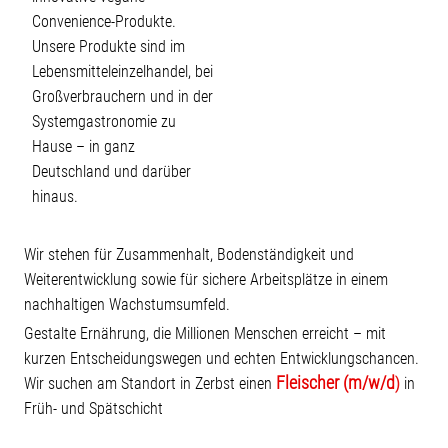
Convenience-Produkte.
Unsere Produkte sind im
Lebensmitteleinzelhandel, bei
Großverbrauchern und in der
Systemgastronomie zu
Hause – in ganz
Deutschland und darüber
hinaus.
Wir stehen für Zusammenhalt, Bodenständigkeit und
Weiterentwicklung sowie für sichere Arbeitsplätze in einem
nachhaltigen Wachstumsumfeld.
Gestalte Ernährung, die Millionen Menschen erreicht – mit
kurzen Entscheidungswegen und echten Entwicklungschancen.
Fleischer (m/w/d
Wir suchen am Standort in Zerbst einen
)
in
Früh- und Spätschicht