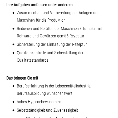
Ihre Aufgaben umfassen unter anderem
Zusammenbau und Vorbereitung der Anlagen und
Maschinen für die Produktion
Bedienen und Befüllen der Maschinen / Tumbler mit
Rohware und Gewürzen gemäß Rezeptur
Sicherstellung der Einhaltung der Rezeptur
Qualitätskontrolle und Sicherstellung der
Qualitätsstandards
Das bringen Sie mit
Berufserfahrung in der Lebensmittelindustrie,
Berufsausbildung wünschenswert
hohes Hygienebewusstsein
Selbstständigkeit und Zuverlässigkeit