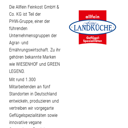
Die Allfein Feinkost GmbH &
Co. KG ist Teil der
PHW‑Gruppe, einer der
führenden
Unternehmensgruppen der
Agrar- und
Ernährungswirtschaft. Zu ihr
gehören bekannte Marken
wie WIESENHOF und GREEN
LEGEND.
Mit rund 1.300
Mitarbeitenden an fünf
Standorten in Deutschland
entwickeln, produzieren und
vertreiben wir vorgegarte
Geflügelspezialitäten sowie
innovative vegane