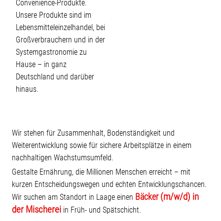
Convenience-Produkte.
Unsere Produkte sind im
Lebensmitteleinzelhandel, bei
Großverbrauchern und in der
Systemgastronomie zu
Hause – in ganz
Deutschland und darüber
hinaus.
Wir stehen für Zusammenhalt, Bodenständigkeit und
Weiterentwicklung sowie für sichere Arbeitsplätze in einem
nachhaltigen Wachstumsumfeld.
Gestalte Ernährung, die Millionen Menschen erreicht – mit
kurzen Entscheidungswegen und echten Entwicklungschancen.
(m/w/d) in
Bäcker
Wir suchen am Standort in Laage einen
der Mischerei
in Früh- und Spätschicht.