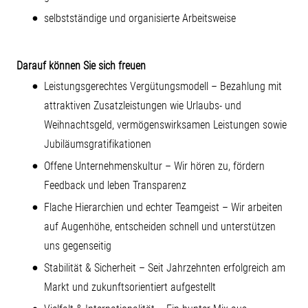
selbstständige und organisierte Arbeitsweise
Darauf können Sie sich freuen
Leistungsgerechtes Vergütungsmodell – Bezahlung mit
attraktiven Zusatzleistungen wie Urlaubs- und
Weihnachtsgeld, vermögenswirksamen Leistungen sowie
Jubiläumsgratifikationen
Offene Unternehmenskultur – Wir hören zu, fördern
Feedback und leben Transparenz
Flache Hierarchien und echter Teamgeist – Wir arbeiten
auf Augenhöhe, entscheiden schnell und unterstützen
uns gegenseitig
Stabilität & Sicherheit – Seit Jahrzehnten erfolgreich am
Markt und zukunftsorientiert aufgestellt