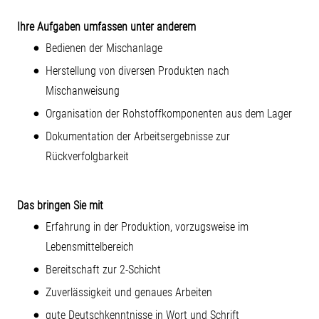
Ihre Aufgaben umfassen unter anderem
Bedienen der Mischanlage
Herstellung von diversen Produkten nach
Mischanweisung
Organisation der Rohstoffkomponenten aus dem Lager
Dokumentation der Arbeitsergebnisse zur
Rückverfolgbarkeit
Das bringen Sie mit
Erfahrung in der Produktion, vorzugsweise im
Lebensmittelbereich
Bereitschaft zur 2-Schicht
Zuverlässigkeit und genaues Arbeiten
gute Deutschkenntnisse in Wort und Schrift